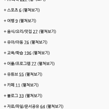
+ 스포츠
6
(펼쳐보기)
+ 여행
9
(펼쳐보기)
+ 음식/요리/맛집
27
(펼쳐보기)
+ 유아/아동
76
(펼쳐보기)
+ 교육/학습
196
(펼쳐보기)
+ 어플/프로그램
77
(펼쳐보기)
+ 유튜브
55
(펼쳐보기)
+ 카페
11
(펼쳐보기)
+ 블로그
33
(펼쳐보기)
+ 자료/파일/문서공유
64
(펼쳐보기)