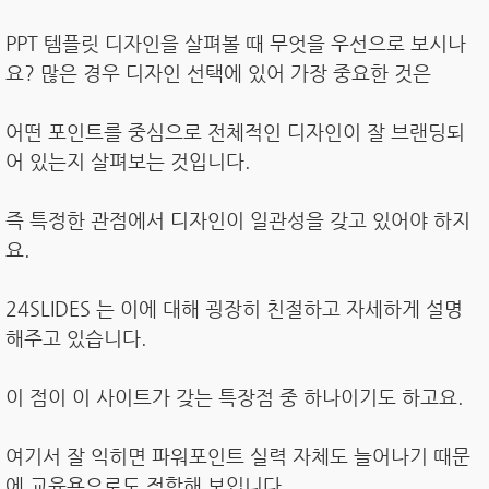
PPT 템플릿 디자인을 살펴볼 때 무엇을 우선으로 보시나
요? 많은 경우 디자인 선택에 있어 가장 중요한 것은
어떤 포인트를 중심으로 전체적인 디자인이 잘 브랜딩되
어 있는지 살펴보는 것입니다.
즉 특정한 관점에서 디자인이 일관성을 갖고 있어야 하지
요.
24SLIDES 는 이에 대해 굉장히 친절하고 자세하게 설명
해주고 있습니다.
이 점이 이 사이트가 갖는 특장점 중 하나이기도 하고요.
여기서 잘 익히면 파워포인트 실력 자체도 늘어나기 때문
에 교육용으로도 적합해 보입니다.