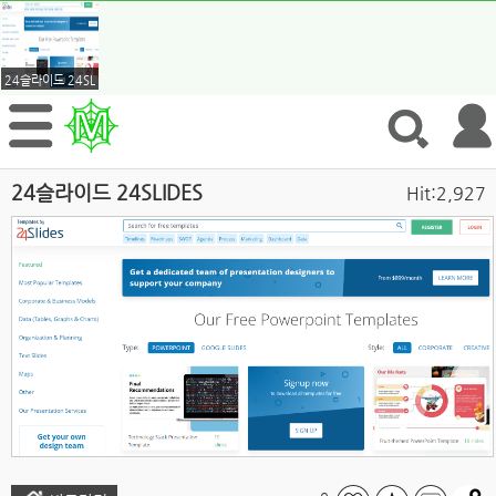
24슬라이드 24SLIDES
24슬라이드 24SLIDES
Hit:2,927