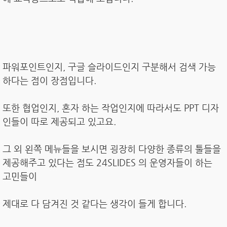
파워포인트인지, 구글 슬라이드인지 구분해서 검색 가능
하다는 점이 장점입니다.
또한 협업인지, 혼자 하는 작업인지에 따라서도 PPT 디자
인들이 따로 제공되고 있고요.
그 외 왼쪽 메뉴들을 보시면 굉장히 다양한 종류의 툴들을
제공해주고 있다는 점도 24SLIDES 의 운영자들이 하는
고민들이
제대로 다 담겨진 것 같다는 생각이 들게 합니다.