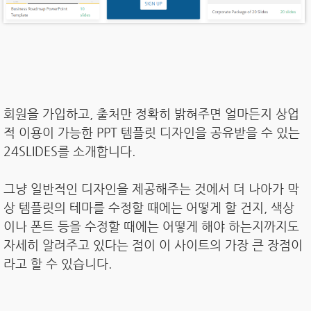
회원을 가입하고, 출처만 정확히 밝혀주면 얼마든지 상업
적 이용이 가능한 PPT 템플릿 디자인을 공유받을 수 있는
24SLIDES를 소개합니다.
그냥 일반적인 디자인을 제공해주는 것에서 더 나아가 막
상 템플릿의 테마를 수정할 때에는 어떻게 할 건지, 색상
이나 폰트 등을 수정할 때에는 어떻게 해야 하는지까지도
자세히 알려주고 있다는 점이 이 사이트의 가장 큰 장점이
라고 할 수 있습니다.