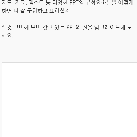
지도, 자료, 텍스트 등 다양한 PPT의 구성요소들을 어떻게
하면 더 잘 구현하고 표현할지,
실컷 고민해 보며 갖고 있는 PPT의 질을 업그레이드해 보
세요.