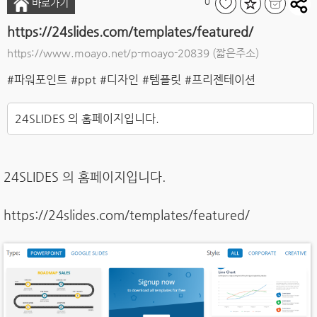
0
바로가기
https://24slides.com/templates/featured/
https://www.moayo.net/p-moayo-20839
(짧은주소)
#파워포인트
#ppt
#디자인
#템플릿
#프리젠테이션
24SLIDES 의 홈페이지입니다.
24SLIDES 의 홈페이지입니다.
https://24slides.com/templates/featured/