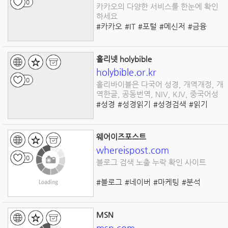
0
카카오의 다양한 서비스를 한눈에 확인
하세요
#카카오
#IT
#포털
#메신저
#금융
#게임
#콘텐츠
#대한민국
#카카오톡
#인공지능
홀리넷 holybible
holybible.or.kr
0
홀리바이블은 다국어 성경, 개역개정, 개
역한글, 공동번역, NIV, KJV, 중국어성
#성경
#성경읽기
#성경검색
#읽기
#검색
웨어이즈포스트
whereispost.com
0
블로그 검색 노출 누락 확인 사이트
#블로그
#네이버
#마케팅
#분석
#노출
#검색
#키워드
#누락
MSN
msn.com