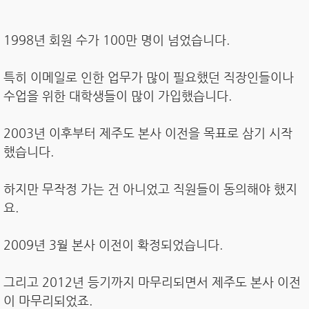
1998년 회원 수가 100만 명이 넘었습니다.
특히 이메일로 인한 업무가 많이 필요했던 직장인들이나
수업을 위한 대학생들이 많이 가입했습니다.
2003년 이후부터 제주도 본사 이전을 목표로 삼기 시작
했습니다.
하지만 무작정 가는 건 아니었고 직원들이 동의해야 했지
요.
2009년 3월 본사 이전이 확정되었습니다.
그리고 2012년 등기까지 마무리되면서 제주도 본사 이전
이 마무리되었죠.