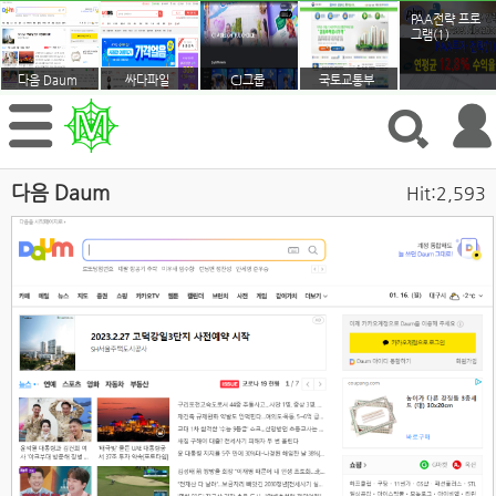
PAA전략 프로
그램(1)
다음 Daum
싸다파일
CJ그룹
국토교통부
다음 Daum
Hit:2,593