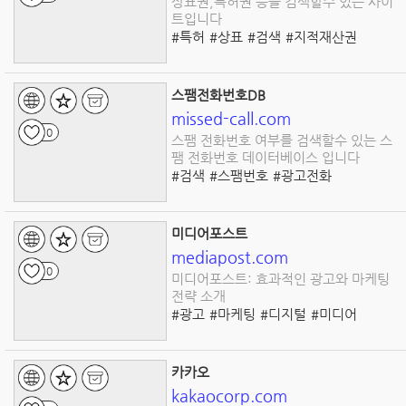
상표권,특허권 등을 검색할수 있는 사이
트입니다
#특허
#상표
#검색
#지적재산권
스팸전화번호DB
missed-call.com
0
스팸 전화번호 여부를 검색할수 있는 스
팸 전화번호 데이터베이스 입니다
#검색
#스팸번호
#광고전화
#번호검색
미디어포스트
mediapost.com
0
미디어포스트: 효과적인 광고와 마케팅
전략 소개
#광고
#마케팅
#디지털
#미디어
#전략
#소셜미디어
#이메일
#웨비나
#컨퍼런스
#분석
카카오
kakaocorp.com