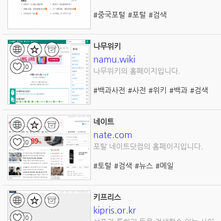
#중국포털
#포털
#검색
나무위키
namu.wiki
0
나무위키의 홈페이지입니다.
#백과사전
#사전
#위키
#백과
#검색
#정보
네이트
nate.com
0
포탈 네이트닷컴의 홈페이지입니다.
#토털
#검색
#뉴스
#메일
키프리스
kipris.or.kr
0