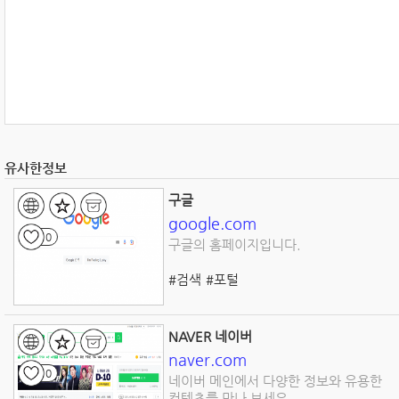
유사한정보
구글
google.com
0
구글의 홈페이지입니다.
#검색
#포털
NAVER 네이버
naver.com
0
네이버 메인에서 다양한 정보와 유용한
컨텐츠를 만나 보세요