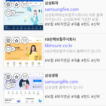
삼성화재
samsungfire.com
0
삼성화재해상보험주식회사의 대표 홈페
이지입니다. 삼성화재에 가입한 보험
#보험
#퇴직연금
#대출
#펀드
#신탁
#건강보험
#종신보험
#암보험
#퇴직연금
#연금
#금융
KB손해보험주식회사
kbinsure.co.kr
0
KB손해보험주식회사 홈페이지 입니다
#보험
#퇴직연금
#대출
#펀드
#신탁
#건강보험
#종신보험
#암보험
#퇴직연금
#연금
#금융
삼성생명
samsunglife.com
0
삼성생명 홈페이지 입니다
#보험
#퇴직연금
#대출
#펀드
#신탁
#건강보험
#종신보험
#암보험
#퇴직연금
#연금
#금융