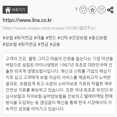
0
바로가기
https://www.lina.co.kr
https://www.moayo.net/p-moayo-20788
(짧은주소)
#보험
#퇴직연금
#대출
#펀드
#신탁
#건강보험
#종신보험
#암보험
#퇴직연금
#연금
#금융
고객의 건강, 웰빙 그리고 마음의 안정을 돕는다는 기업 미션을
바탕으로 설립된 라이나생명은 1987년 최초로 대한민국에 진
출한 외국계 생명보험사입니다. 혁신과 신뢰를 기업의 핵심가
치로 삼고 고객에게 보험 이상의 서비스를 제공하고자 노력한
결과로, 보험업계 최고 수준의 소비자보호 지표와 탁월한 재무
건전성 지표를 확보하고 있습니다. 또한 국내 최초로 무진단∙무
심사보험과 치아보험∙실버암보험을 선보이고 텔레마케팅 판매
방식을 도입하는 등 끊임없이 혁신을 통해 한국 시장에서의 지
속적인 성장을 이어가고 있습니다.