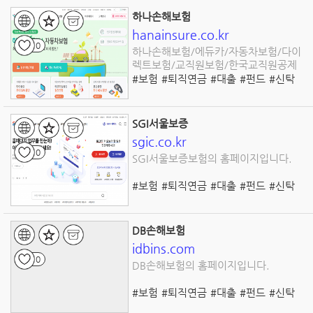
하나손해보험
hanainsure.co.kr
0
하나손해보험/에듀카/자동차보험/다이
렉트보험/교직원보험/한국교직원공제
#보험
#퇴직연금
#대출
#펀드
#신탁
#건강보험
#종신보험
#암보험
#퇴직연금
#연금
#금융
SGI서울보증
sgic.co.kr
0
SGI서울보증보험의 홈페이지입니다.
#보험
#퇴직연금
#대출
#펀드
#신탁
#건강보험
#종신보험
#암보험
#퇴직연금
#연금
#금융
DB손해보험
idbins.com
0
DB손해보험의 홈페이지입니다.
#보험
#퇴직연금
#대출
#펀드
#신탁
#건강보험
#종신보험
#암보험