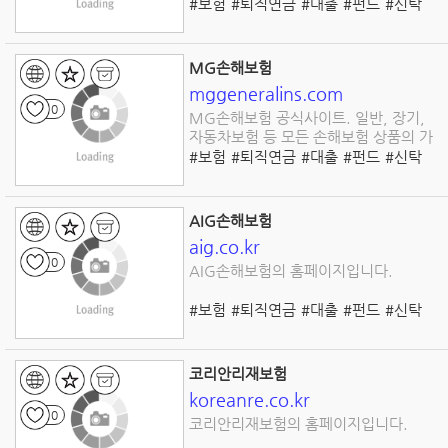
#보험
#퇴직연금
#대출
#펀드
#신탁
#건강보험
#종신보험
#암보험
#퇴직연금
#연금
#금융
MG손해보험
mggeneralins.com
0
MG손해보험 공식사이트. 일반, 장기,
자동차보험 등 모든 손해보험 상품의 가
#보험
#퇴직연금
#대출
#펀드
#신탁
#건강보험
#종신보험
#암보험
#퇴직연금
#연금
#금융
AIG손해보험
aig.co.kr
0
AIG손해보험의 홈페이지입니다.
#보험
#퇴직연금
#대출
#펀드
#신탁
#건강보험
#종신보험
#암보험
#퇴직연금
#연금
#금융
코리안리재보험
koreanre.co.kr
0
코리안리재보험의 홈페이지입니다.