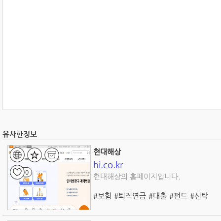
유사한정보
현대해상
hi.co.kr
0
현대해상의 홈페이지입니다.
#보험
#퇴직연금
#대출
#펀드
#신탁
#건강보험
#종신보험
#암보험
#퇴직연금
#연금
#금융