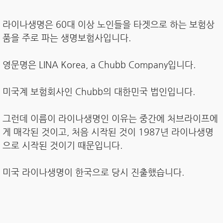
라이나생명은 60대 이상 노인들을 타겟으로 하는 보험상
품을 주로 파는 생명보험사입니다.
영문명은 LINA Korea, a Chubb Company입니다.
미국계 보험회사인 Chubb의 대한민국 법인입니다.
그런데 이름이 라이나생명인 이유는 중간에 처브라이프에
게 매각된 것이고, 처음 시작된 것이 1987년 라이나생명
으로 시작된 것이기 때문입니다.
미국 라이나생명이 한국으로 당시 진출했습니다.