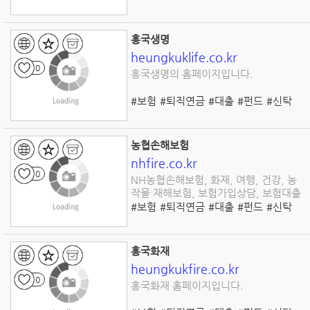
#건강보험
#종신보험
#암보험
#퇴직연금
#연금
#금융
흥국생명
heungkuklife.co.kr
0
흥국생명의 홈페이지입니다.
#보험
#퇴직연금
#대출
#펀드
#신탁
#건강보험
#종신보험
#암보험
#퇴직연금
#연금
#금융
농협손해보험
nhfire.co.kr
0
NH농협손해보험, 화재, 여행, 건강, 농
작물 재해보험, 보험가입상담, 보험대출
#보험
#퇴직연금
#대출
#펀드
#신탁
#건강보험
#종신보험
#암보험
#퇴직연금
#연금
#금융
흥국화재
heungkukfire.co.kr
0
흥국화재 홈페이지입니다.