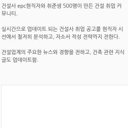
건설사 epc현직자와 취준생 500명이 만든 건설 취업 커
뮤니티.
실시간으로 업데이트 되는 건설사 취업 공고를 현직자 시
선에서 철저히 분석하고, 자소서 작성 전략까지 전한다.
건설업계의 주요한 뉴스와 경향을 전하고, 건축 관련 지식
글도 업데이트함.