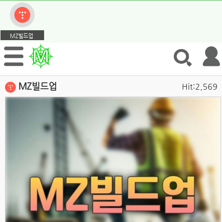
MZ빌드업
MZ빌드업
Hit:2,569