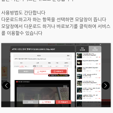
사용방법도 간단합니다
다운로드하고자 하는 항목을 선택하면 모달창이 뜹니다
모달창에서 다운로드 하거나 바로보기를 클릭하여 서비스
를 이용할수 있습니다