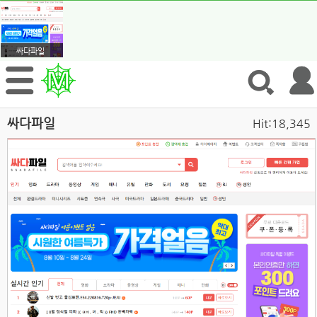
싸다파일
싸다파일
Hit:18,345