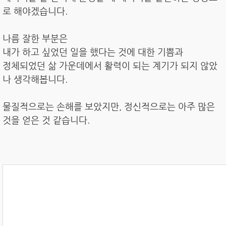
로 해야겠습니다.
나름 잘한 부분은
내가 하고 싶었던 일을 했다는 것에 대한 기쁨과
정체되었던 삶 가운데에서 활력이 되는 계기가 되지 않았
나 생각해봅니다.
물질적으로는 손해를 보았지만, 정신적으로는 아주 많은
것을 얻은 것 같습니다.