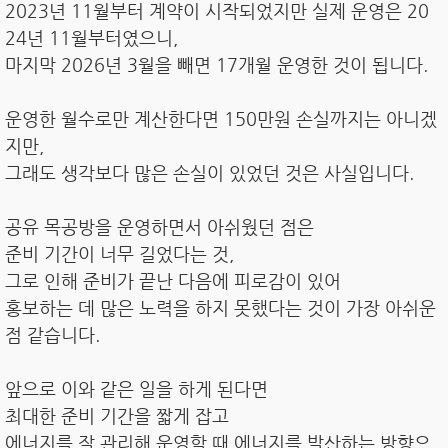
2023년 11월부터 계약이 시작되었지만 실제 운영은 20
24년 11월부터였으니,
마지막 2026년 3월을 빼면 17개월 운영한 것이 됩니다.
운영한 월수로만 계산한다면 150만원 손실까지는 아니겠
지만,
그래도 생각보다 많은 손실이 있었던 것은 사실입니다.
공유 목공방을 운영하면서 아쉬웠던 점은
준비 기간이 너무 길었다는 것,
그로 인해 준비가 끝난 다음에 피로감이 있어
홍보하는 데 많은 노력을 하지 못했다는 것이 가장 아쉬운
점 같습니다.
앞으로 이와 같은 일을 하게 된다면
최대한 준비 기간을 짧게 잡고
에너지를 잘 관리해 운영할 때 에너지를 발산하는 방향으