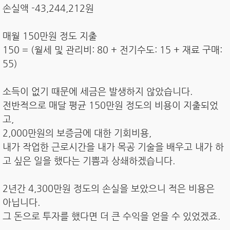
손실액 -43,244,212원
매월 150만원 정도 지출
150 = (월세 및 관리비: 80 + 전기수도: 15 + 재료 구매:
55)
소득이 없기 때문에 세금은 발생하지 않았습니다.
전반적으로 매달 평균 150만원 정도의 비용이 지출되었
고,
2,000만원의 보증금에 대한 기회비용,
내가 작업한 근로시간을 내가 목공 기술을 배우고 내가 하
고 싶은 일을 했다는 기쁨과 상쇄하겠습니다.
2년간 4,300만원 정도의 손실을 보았으니 적은 비용은
아닙니다.
그 돈으로 투자를 했다면 더 큰 수익을 얻을 수 있었겠죠.