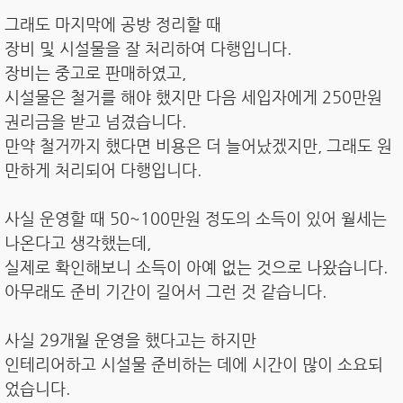
그래도 마지막에 공방 정리할 때
장비 및 시설물을 잘 처리하여 다행입니다.
장비는 중고로 판매하였고,
시설물은 철거를 해야 했지만 다음 세입자에게 250만원
권리금을 받고 넘겼습니다.
만약 철거까지 했다면 비용은 더 늘어났겠지만, 그래도 원
만하게 처리되어 다행입니다.
사실 운영할 때 50~100만원 정도의 소득이 있어 월세는
나온다고 생각했는데,
실제로 확인해보니 소득이 아예 없는 것으로 나왔습니다.
아무래도 준비 기간이 길어서 그런 것 같습니다.
사실 29개월 운영을 했다고는 하지만
인테리어하고 시설물 준비하는 데에 시간이 많이 소요되
었습니다.