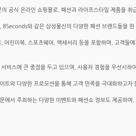
문의 공식 온라인 쇼핑몰로, 패션과 라이프스타일 제품을 취
 8Seconds와 같은 삼성물산의 다양한 패션 브랜드들을 한
복, 어린이복, 스포츠웨어, 액세서리 등을 포함하며, 고객들
고객 서비스에 큰 중점을 두고 있으며, 사용자 경험을 우선시
이트와 다양한 프로모션을 통해 고객 만족을 극대화하고자 
문에서 주최하는 다양한 이벤트와 패션쇼 정보도 제공하여, 