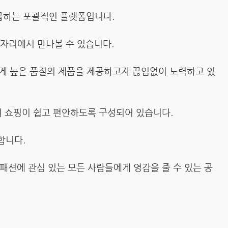
급하는 포괄적인 플랫폼입니다.
 자리에서 만나볼 수 있습니다.
에게 높은 품질의 제품을 제공하고자 끊임없이 노력하고 있
하여 쇼핑이 쉽고 편안하도록 구성되어 있습니다.
합니다.
패션에 관심 있는 모든 사람들에게 영감을 줄 수 있는 공