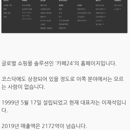
글로벌 쇼핑몰 솔루션인 '카페24'의 홈페이지입니다.
코스닥에도 상장되어 있을 정도로 이쪽 분야에서는 모르
는 사람이 없습니다.
1999년 5월 17일 설립되었고 현재 대표자는 이재석입니
다.
2019년 매출액은 2172억이 넘습니다.