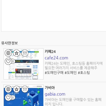
유사한정보
카페24
cafe24.com
0
카페24는 도메인, 호스팅등 홈페이지에
필요한 여러가지 서비스를 제공해주
#도메인구매
#도메인
#호스팅
#쇼핑몰
#홈페이지
#홈페이지제작
가비아
gabia.com
0
가비아는 도메인을 구매할수 있는 홈페
이지 입니다.