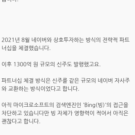
2021년 8월 네이버와 상호투자하는 방식의 전략적 파트
너십을 체결했습니다.
이후 1300억 원 규모의 신주도 발행했고요.
파트너십 체결 방식은 신주를 같은 규모의 네이버 자사주
와 교환하는 방식이었다고 합니다.
아직 마이크로소프트의 검색엔진인 'Bing(빙)'의 접근을
차단하고 있습니다만 빙 자체가 영향력이 적어서 아직은
괜찮다고 합니다.