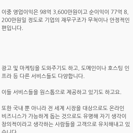
이중 영업이익은 98억 3,600만원이고 순이익이 77억 8,
200만원일 정도로 기업의 재무구조가 무척이나 안정적인
편입니다.
광고 및 마케팅을 도와주기도 하고, 도메인이나 호스팅 인
프라 등 다른 서비스들도 다양합니다.
이들 서비스들을 원스톱으로 제공하고 있기도 하고요.
또한 국내 뿐 아니라 전 세계 시장을 대상으로도 온라인
비즈니스가 가능하게 돕는 것으로도 유명해 자기 생각이
창의적이라고 생각하는 사람들을 고객으로 유치해내고 있
습니다.