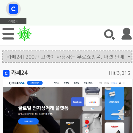
카페24
카페24
Hit:3,015